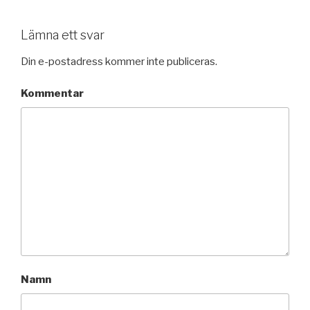
Lämna ett svar
Din e-postadress kommer inte publiceras.
Kommentar
Namn